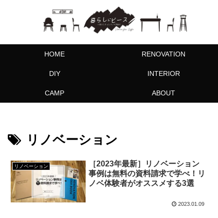
HOME
RENOVATION
DIY
INTERIOR
CAMP
ABOUT
リノベーション
［2023年最新］リノベーション
リノベーション
事例は無料の資料請求で学べ！リ
ノベ体験者がオススメする3選
2023.01.09