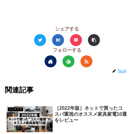
シェアする
フォローする
TerA
関連記事
［2022年版］ネットで買ったコ
インテリア
スパ重視のオススメ家具家電10選
をレビュー