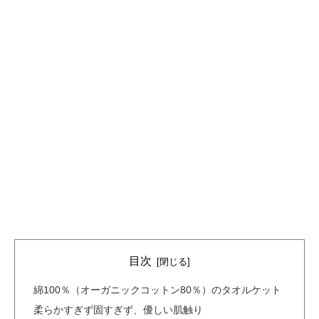
目次
綿100％（オーガニックコットン80％）のタオルケット
柔らかすぎず固すぎず、優しい肌触り