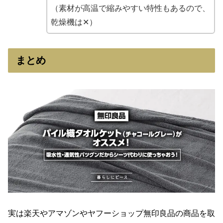
（素材が高温で縮みやすい特性もあるので、
乾燥機は✕）
まとめ
実は楽天やアマゾンやヤフーショップ無印良品の商品を取