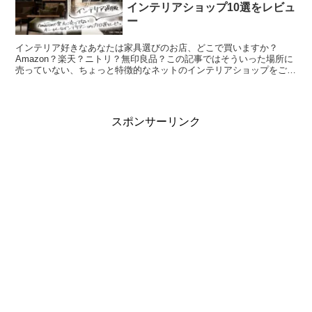
インテリアショップ10選をレビュ
ー
インテリア好きなあなたは家具選びのお店、どこで買いますか？
Amazon？楽天？ニトリ？無印良品？この記事ではそういった場所に
売っていない、ちょっと特徴的なネットのインテリアショップをご紹
介させていただきます。コスパ重視なあなたも、クオリティ...
スポンサーリンク