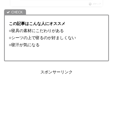
ポチップ
この記事はこんな人にオススメ
○寝具の素材にこだわりがある
○シーツの上で寝るのが好ましくない
○寝汗が気になる
スポンサーリンク