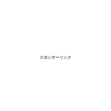
スポンサーリンク