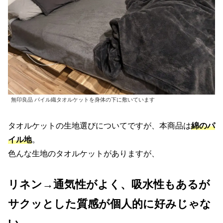
無印良品 パイル織タオルケットを身体の下に敷いています
タオルケットの生地選びについてですが、本商品は
綿のパ
イル地
。
色んな生地のタオルケットがありますが、
リネン→通気性がよく、吸水性もあるが
サクッとした質感が個人的に好みじゃな