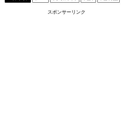
スポンサーリンク