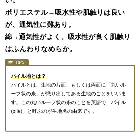
い。
ポリエステル→吸水性や肌触りは良い
が、通気性に難あり。
綿→通気性がよく、吸水性が良く肌触り
は
ふんわり
なめらか。
パイル地とは？
パイルとは、生地の片面、もしくは両面に「丸いル
ープ状の糸」が織り出してある生地のことをいいま
す。この丸いループ状の糸のことを英語で「パイル
(pile)」と呼ぶのが生地名の由来です。