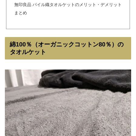
無印良品 パイル織タオルケットのメリット・デメリット
まとめ
綿100％（オーガニックコットン80％）の
タオルケット