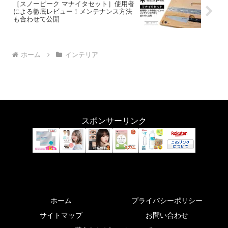
［スノーピーク マナイタセット］使用者
による徹底レビュー！メンテナンス方法
も合わせて公開
ホーム
インテリア
スポンサーリンク
ホーム
プライバシーポリシー
サイトマップ
お問い合わせ