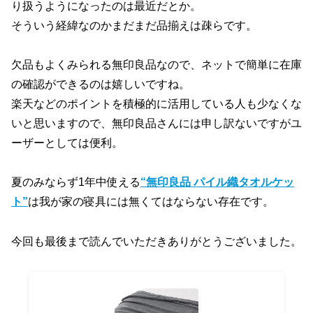
り扱うようになったのは最近だとか。
そういう経緯なのかまだまだ品揃えは疎らです。
欠品もよくみられる無印良品なので、ネットで簡単に在庫
の確認ができるのは嬉しいですね。
楽天などのポイントを積極的に活用している人も少なくな
いと思いますので、無印良品さんには申し訳ないですがユ
ーザーとしては便利。
夏のみならず1年中使える
“無印良品 パイル織タオルケッ
ト”
は我が家の寝具には無くてはならない存在です。
今回も最後まで読んでいただきありがとうございました。