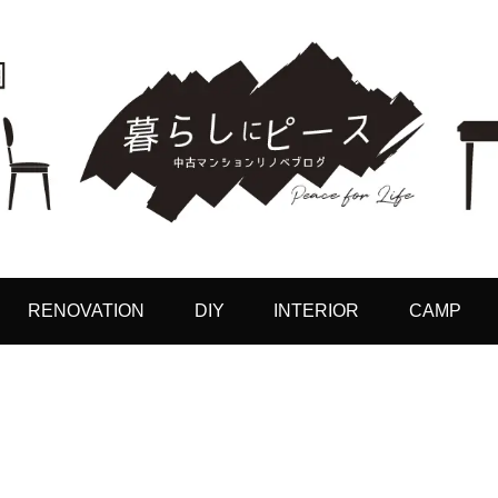
RENOVATION
DIY
INTERIOR
CAMP