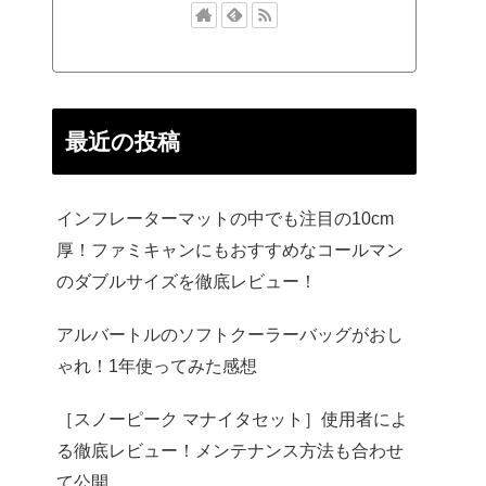
最近の投稿
インフレーターマットの中でも注目の10cm
厚！ファミキャンにもおすすめなコールマン
のダブルサイズを徹底レビュー！
アルバートルのソフトクーラーバッグがおし
ゃれ！1年使ってみた感想
［スノーピーク マナイタセット］使用者によ
る徹底レビュー！メンテナンス方法も合わせ
て公開