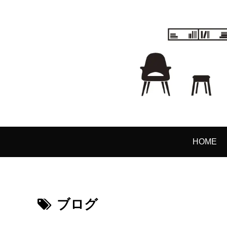
HOME
ブログ