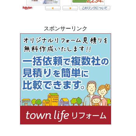
スポンサーリンク