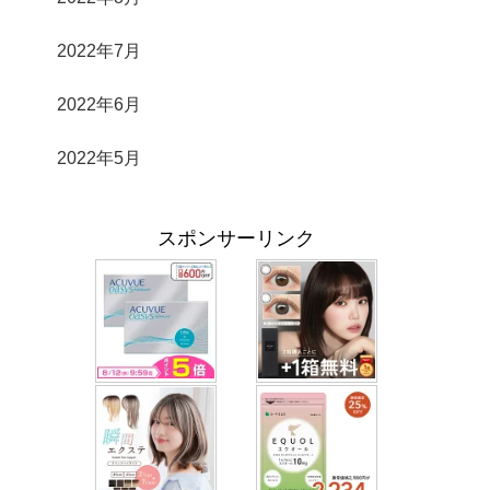
2022年7月
2022年6月
2022年5月
スポンサーリンク