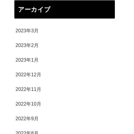
アーカイブ
2023年3月
2023年2月
2023年1月
2022年12月
2022年11月
2022年10月
2022年9月
2022年8月