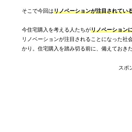
そこで今回は
リノベーションが注目されてい
今住宅購入を考える人たちが
リノベーション
リノベーションが注目されることになった社
かり。住宅購入を踏み切る前に、備えておき
スポ