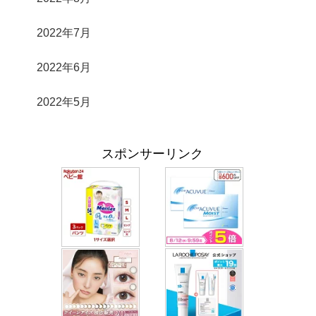
2022年7月
2022年6月
2022年5月
スポンサーリンク