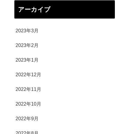
アーカイブ
2023年3月
2023年2月
2023年1月
2022年12月
2022年11月
2022年10月
2022年9月
2022年8月