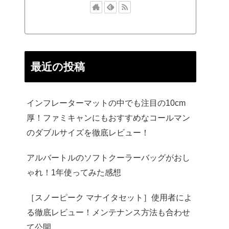
最近の投稿
インフレーターマットの中でも注目の10cm
厚！ファミキャンにもおすすめなコールマン
のダブルサイズを徹底レビュー！
アルバートルのソフトクーラーバッグがおし
ゃれ！1年使ってみた感想
［スノーピーク マナイタセット］使用者によ
る徹底レビュー！メンテナンス方法も合わせ
て公開