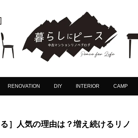
RENOVATION
DIY
INTERIOR
CAMP
る］人気の理由は？増え続けるリノ