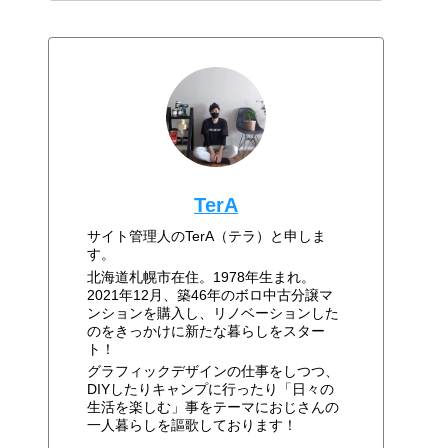
TerA
サイト管理人のTerA（テラ）と申しま
す。
北海道札幌市在住。1978年生まれ。
2021年12月、築46年のボロ中古分譲マ
ンションを購入し、リノベーションした
のをきっかけに新たな暮らしをスター
ト！
グラフィックデザインの仕事をしつつ、
DIYしたりキャンプに行ったり「日々の
生活を楽しむ」事をテーマにおじさんの
一人暮らしを謳歌しております！