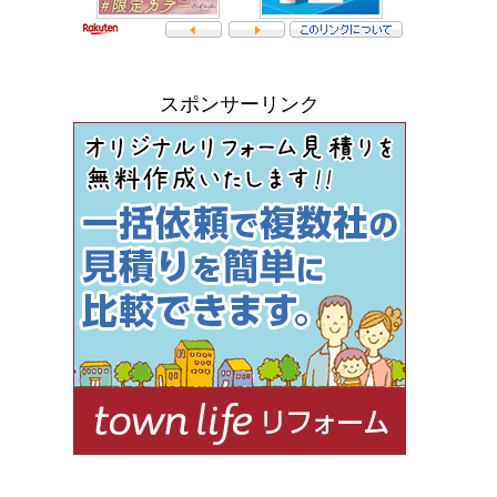
スポンサーリンク