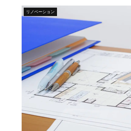
リノベーション