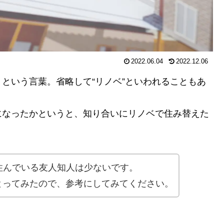
2022.06.04
2022.12.06
という言葉。省略して“リノベ”といわれることもあ
になったかというと、知り合いにリノベで住み替えた
。
住んでいる友人知人は少ないです。
トをとってみたので、参考にしてみてください。