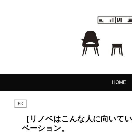
HOME
PR
［リノベはこんな人に向いてい
ベーション。