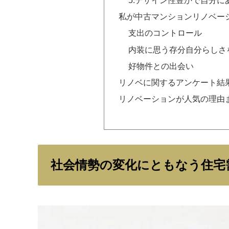
私が中古マンションリノベー
支出のコントロール
内装に思う存分自分らしさ
好物件との出会い
リノベに関するアンケート結
リノベーションが人気の理由
社会情勢の変化にともなう住宅